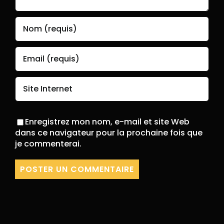
Enregistrez mon nom, e-mail et site Web
dans ce navigateur pour la prochaine fois que
je commenterai.